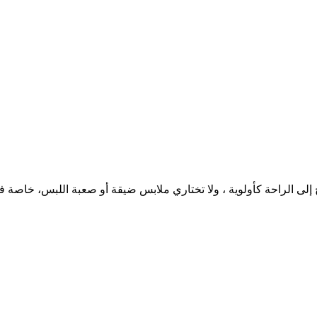
 إلى الراحة كأولوية ، ولا تختاري ملابس ضيقة أو صعبة اللبس، خاصة فى