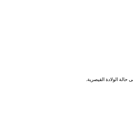
 حالة الولادة القيصرية.