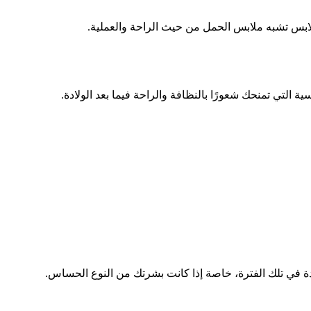
لابس تشبه ملابس الحمل من حيث الراحة والعملية.
 التي تمنحك شعورًا بالنظافة والراحة فيما بعد الولادة.
ة في تلك الفترة، خاصة إذا كانت بشرتك من النوع الحساس.