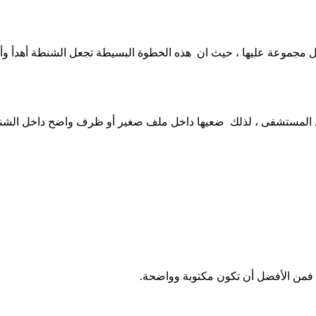
 مجموعة عليها ، حيث ان هذه الخطوة البسيطة تجعل الشنطة أهدأ وأسه
اء دخول المستشفى ، لذلك ضعيها داخل ملف صغير أو ظرف واضح داخل الشن
 فمن الأفضل أن تكون مكتوبة وواضحة.