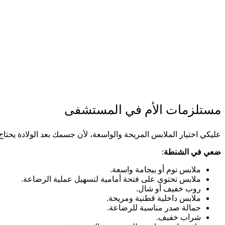
مستلزمات الأم في المستشفى
عليكي اختيار الملابس المريحة والواسعة، لأن جسمك بعد الولادة يحتاج
ضعي في الشنطة
:
ملابس نوم أو بيجامة واسعة.
ملابس تحتوى على فتحة أمامية لتسهيل عملية الرضاعة.
روب خفيف أو شال.
ملابس داخلية قطنية ومريحة.
حمالة صدر مناسبة للرضاعة.
شراب خفيف.