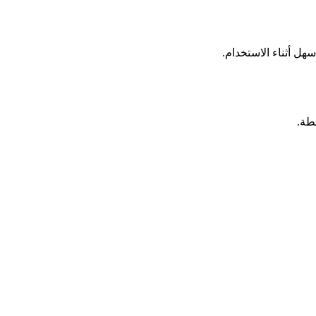
ل أثناء الاستخدام.
طة.