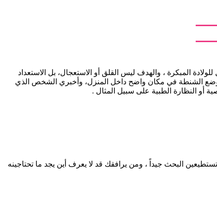
للولادة المبكرة ، والهدف ليس القلق أو الاستعجال، بل الاستعداد
ح بوضع الشنطة في مكان واضح داخل المنزل، وأخبري الشخص الذي
 أو النظارة الطبية على سبيل المثال .
طيعين البحث جيداً ، ومن يرافقك قد لا يعرف أين يجد ما تحتاجينه