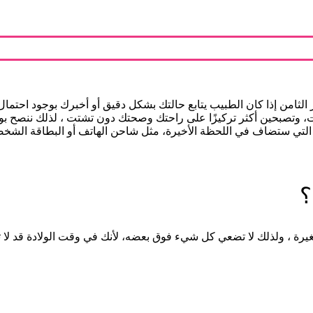
 الثامن إذا كان الطبيب يتابع حالتك بشكل دقيق أو أخبرك بوجود احتمال 
تهت، وتصبحين أكثر تركيزًا على راحتك وصحتك دون تشتت ، لذلك ننص
لتي ستضاف في اللحظة الأخيرة، مثل شاحن الهاتف أو البطاقة الشخصية
؟
 ، ولذلك لا تضعي كل شيء فوق بعضه، لأنك في وقت الولادة قد لا تست