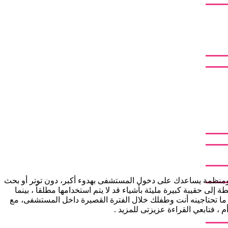
هزة ومنظمة يساعدك على دخول المستشفى بهدوء أكبر، دون توتر أو بحث
ى حقيبة كبيرة مليئة بأشياء قد لا يتم استخدامها مطلقاً ، بينما
 ما تحتاجينه أنت وطفلك خلال الفترة القصيرة داخل المستشفى، مع
فتابعي القراءة عزيزتى للمزيد .