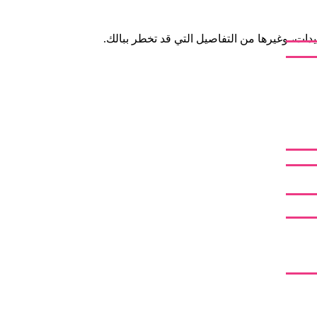
ات، وغيرها من التفاصيل التي قد تخطر ببالك.