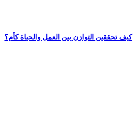
كيف تحققين التوازن بين العمل والحياة كأم؟