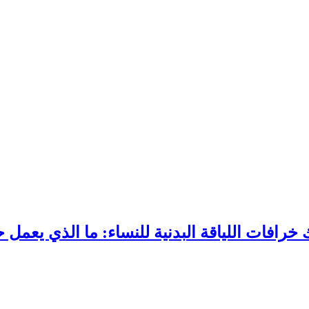
 خرافات اللياقة البدنية للنساء: ما الذي يعمل ح