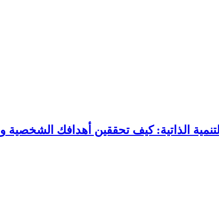
لتنمية الذاتية: كيف تحققين أهدافك الشخصية وا